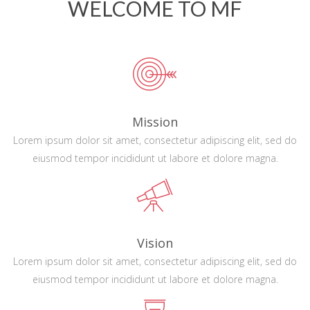
WELCOME TO MF
Mission
Lorem ipsum dolor sit amet, consectetur adipiscing elit, sed do
eiusmod tempor incididunt ut labore et dolore magna.
Vision
Lorem ipsum dolor sit amet, consectetur adipiscing elit, sed do
eiusmod tempor incididunt ut labore et dolore magna.