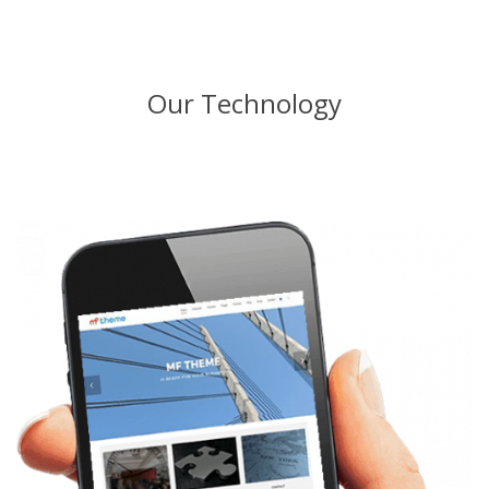
Our Technology