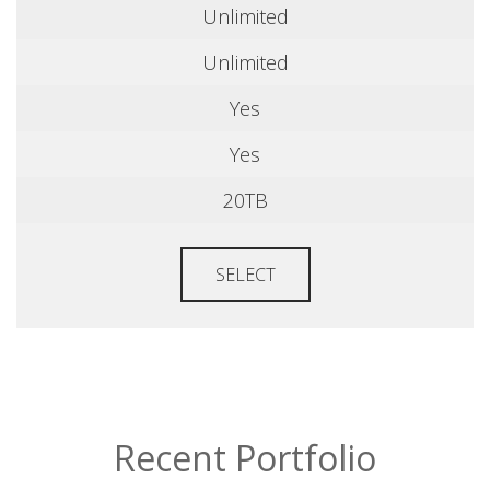
Unlimited
Unlimited
Yes
Yes
20TB
SELECT
Recent Portfolio