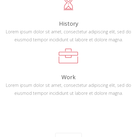
History
Lorem ipsum dolor sit amet, consectetur adipiscing elit, sed do
eiusmod tempor incididunt ut labore et dolore magna.
Work
Lorem ipsum dolor sit amet, consectetur adipiscing elit, sed do
eiusmod tempor incididunt ut labore et dolore magna.