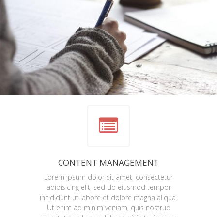
CONTENT MANAGEMENT
Lorem ipsum dolor sit amet, consectetur
adipisicing elit, sed do eiusmod tempor
incididunt ut labore et dolore magna aliqua.
Ut enim ad minim veniam, quis nostrud