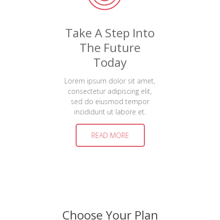
Take A Step Into
The Future
Today
Lorem ipsum dolor sit amet,
consectetur adipiscing elit,
sed do eiusmod tempor
incididunt ut labore et.
READ MORE
Choose Your Plan