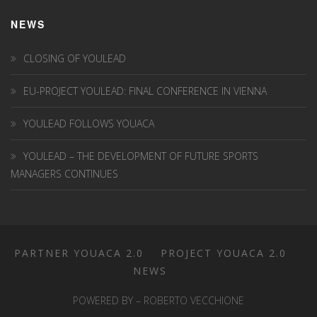
NEWS
CLOSING OF YOULEAD
EU-PROJECT YOULEAD: FINAL CONFERENCE IN VIENNA
YOULEAD FOLLOWS YOUACA
YOULEAD – THE DEVELOPMENT OF FUTURE SPORTS
MANAGERS CONTINUES
PARTNER YOUACA 2.0
PROJECT YOUACA 2.0
NEWS
POWERED BY – ROBERTO VECCHIONE